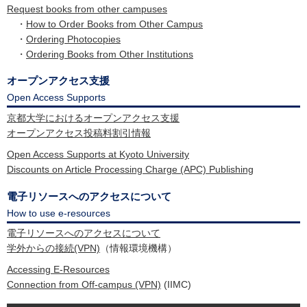
Request books from other campuses
・
How to Order Books from Other Campus
・
Ordering Photocopies
・
Ordering Books from Other Institutions
オープンアクセス支援
Open Access Supports
京都大学におけるオープンアクセス支援
オープンアクセス投稿料割引情報
Open Access Supports at Kyoto University
Discounts on Article Processing Charge (APC) Publishing
電子リソースへのアクセスについて
How to use e-resources
電子リソースへのアクセスについて
学外からの接続(VPN)
（情報環境機構）
Accessing E-Resources
Connection from Off-campus (VPN)
(IIMC)