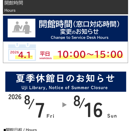
開館時間
Hours
開館日程 / Hours